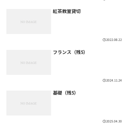
紅茶教室貸切
2022.08.22
フランス（残5）
2024.11.24
基礎（残5）
2025.04.30