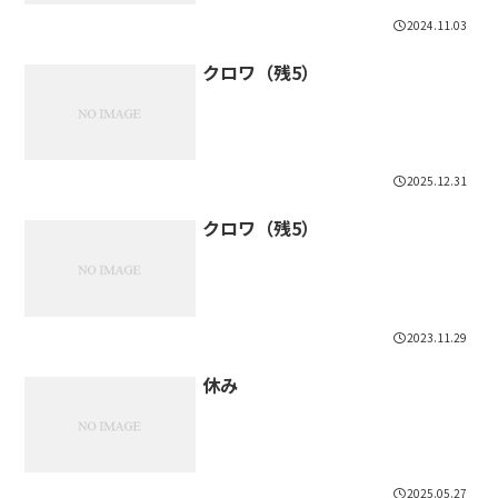
2024.11.03
クロワ（残5）
2025.12.31
クロワ（残5）
2023.11.29
休み
2025.05.27