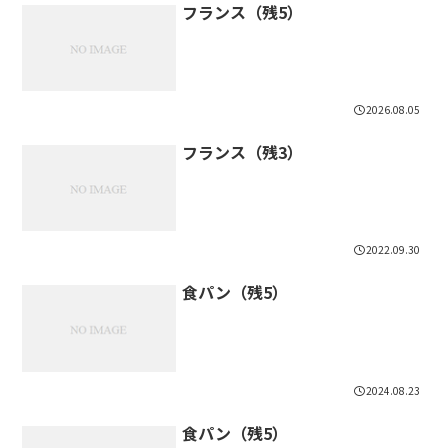
フランス（残5）
2026.08.05
フランス（残3）
2022.09.30
食パン（残5）
2024.08.23
食パン（残5）