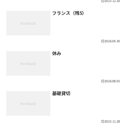
2023.12.20
フランス（残5）
2026.04.30
休み
2026.08.05
基礎貸切
2023.11.28