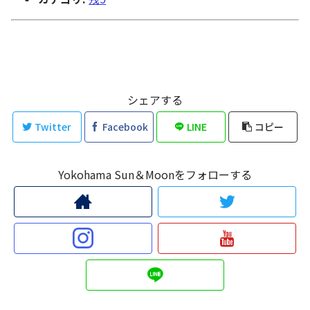
シェアする
Twitter
Facebook
LINE
コピー
Yokohama Sun＆Moonをフォローする