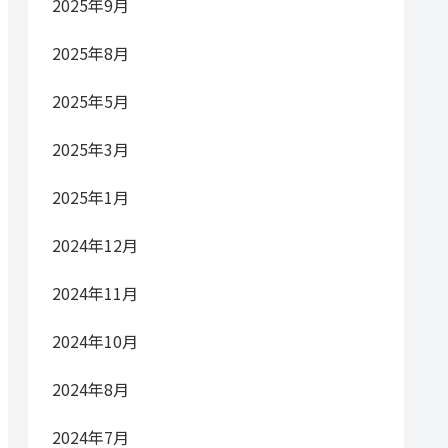
2025年9月
2025年8月
2025年5月
2025年3月
2025年1月
2024年12月
2024年11月
2024年10月
2024年8月
2024年7月