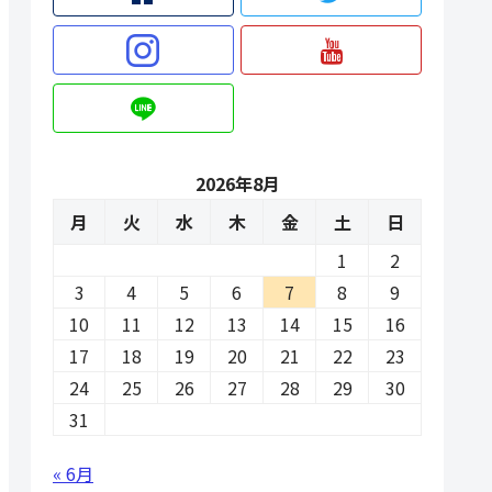
2026年8月
月
火
水
木
金
土
日
1
2
3
4
5
6
7
8
9
10
11
12
13
14
15
16
17
18
19
20
21
22
23
24
25
26
27
28
29
30
31
« 6月