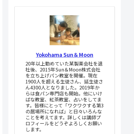
Yokohama Sun＆Moon
20年以上勤めていた某製薬会社を退
社後、2015年Sun＆Moon株式会社
を立ち上げパン教室を開催。現在
1900人を超える生徒さん、延生徒さ
ん4300人となりました。2019年か
らは食パン専門店も開始。他にいけ
ばな教室、紅茶教室、占いをしてま
す。皆様にとって「ワクワクする第3
の居場所になれば」と日々いろんな
ことを考えてます。詳しくは講師プ
ロフィールをどうぞよろしくお願い
します。