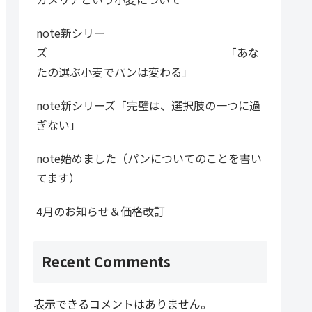
note新シリー
ズ 「あな
たの選ぶ小麦でパンは変わる」
note新シリーズ「完璧は、選択肢の一つに過
ぎない」
note始めました（パンについてのことを書い
てます）
4月のお知らせ＆価格改訂
Recent Comments
表示できるコメントはありません。