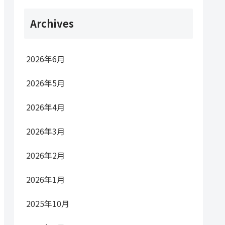
Archives
2026年6月
2026年5月
2026年4月
2026年3月
2026年2月
2026年1月
2025年10月