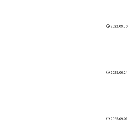
2022.09.30
2025.06.24
2025.09.01