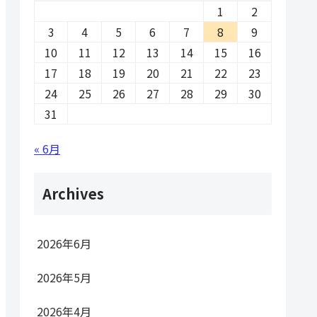
1
2
3
4
5
6
7
8
9
10
11
12
13
14
15
16
17
18
19
20
21
22
23
24
25
26
27
28
29
30
31
« 6月
Archives
2026年6月
2026年5月
2026年4月