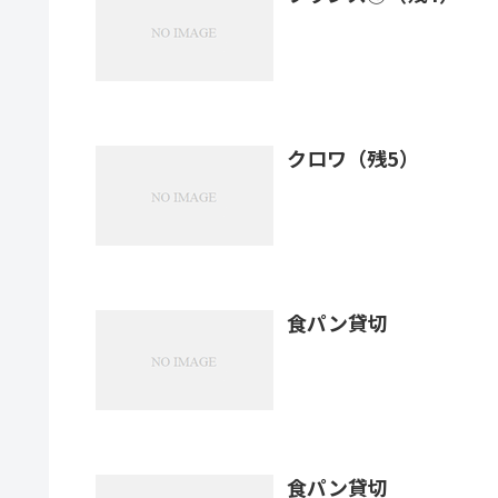
クロワ（残5）
食パン貸切
食パン貸切