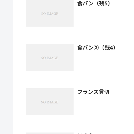
食パン（残5）
食パン②（残4）
フランス貸切