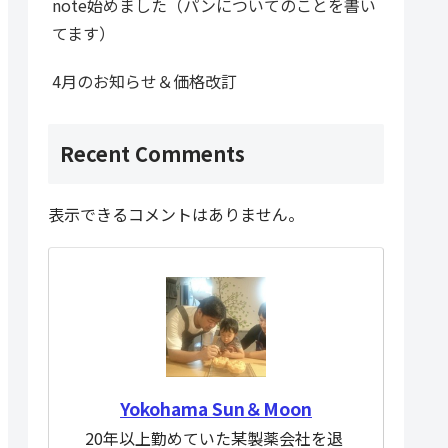
note始めました（パンについてのことを書い
てます）
4月のお知らせ＆価格改訂
Recent Comments
表示できるコメントはありません。
Yokohama Sun＆Moon
20年以上勤めていた某製薬会社を退