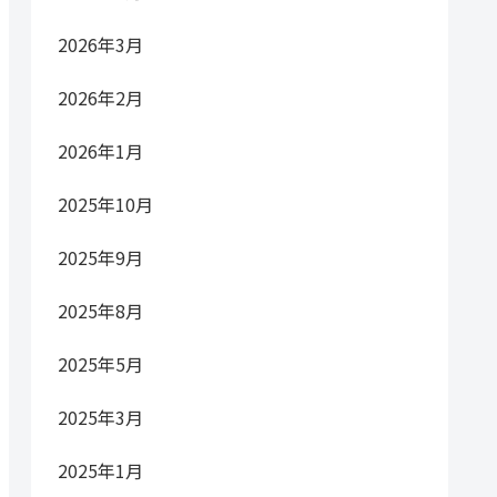
2026年3月
2026年2月
2026年1月
2025年10月
2025年9月
2025年8月
2025年5月
2025年3月
2025年1月