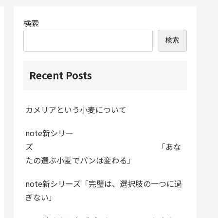
検索
検索
Recent Posts
カメリアという小麦について
note新シリー
ズ 「あな
たの選ぶ小麦でパンは変わる」
note新シリーズ「完璧は、選択肢の一つに過
ぎない」