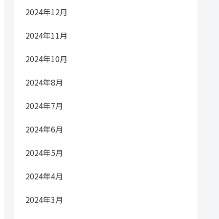
2024年12月
2024年11月
2024年10月
2024年8月
2024年7月
2024年6月
2024年5月
2024年4月
2024年3月