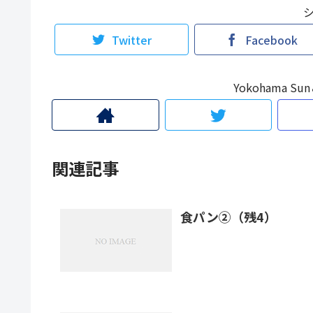
Twitter
Facebook
Yokohama 
関連記事
食パン②（残4）