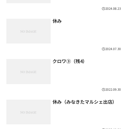
2024.08.23
休み
2024.07.30
クロワ③（残4）
2022.09.30
休み（みなきたマルシェ出店）