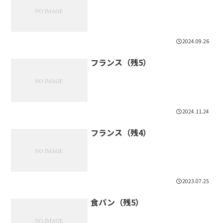
2024.09.26
フランス（残5）
2024.11.24
フランス（残4）
2023.07.25
食パン（残5）