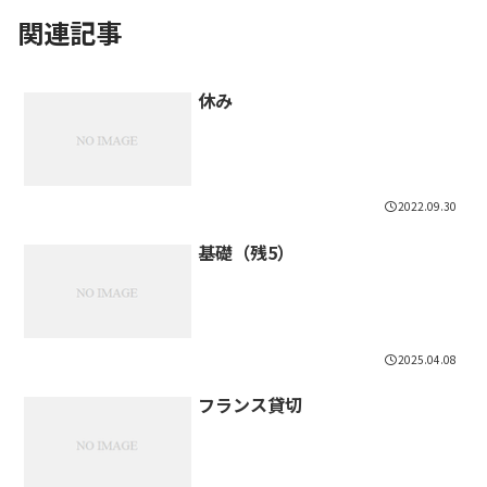
関連記事
休み
2022.09.30
基礎（残5）
2025.04.08
フランス貸切