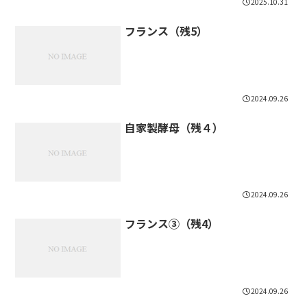
2025.10.31
フランス（残5）
2024.09.26
自家製酵母（残４）
2024.09.26
フランス③（残4）
2024.09.26