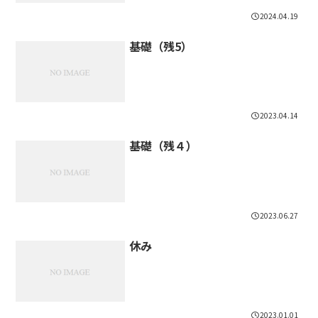
2024.04.19
基礎（残5）
2023.04.14
基礎（残４）
2023.06.27
休み
2023.01.01