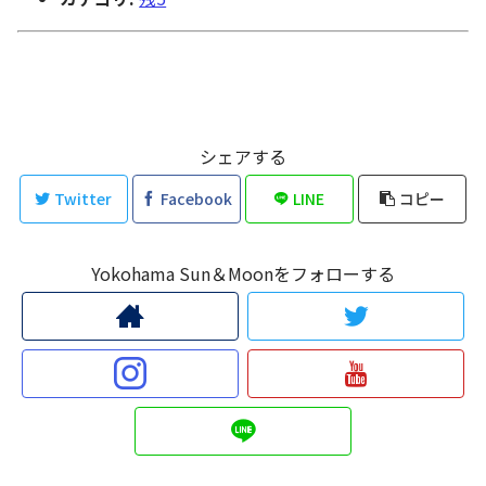
シェアする
Twitter
Facebook
LINE
コピー
Yokohama Sun＆Moonをフォローする