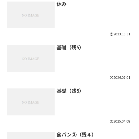
休み
2023.10.31
基礎（残5）
2026.07.01
基礎（残5）
2025.04.08
食パン②（残４）