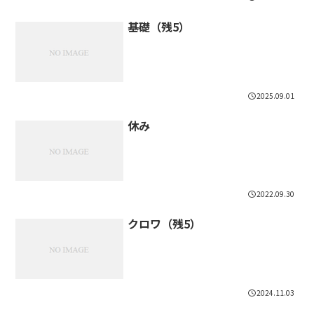
基礎（残5）
2025.09.01
休み
2022.09.30
クロワ（残5）
2024.11.03