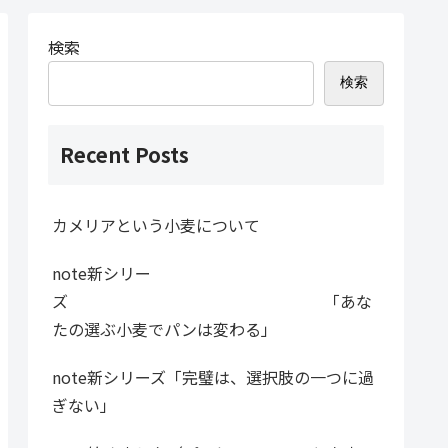
検索
検索
Recent Posts
カメリアという小麦について
note新シリー
ズ 「あな
たの選ぶ小麦でパンは変わる」
note新シリーズ「完璧は、選択肢の一つに過
ぎない」