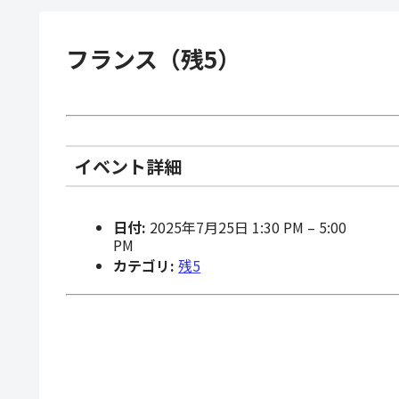
フランス（残5）
イベント詳細
日付:
2025年7月25日 1:30 PM
–
5:00
PM
カテゴリ:
残5