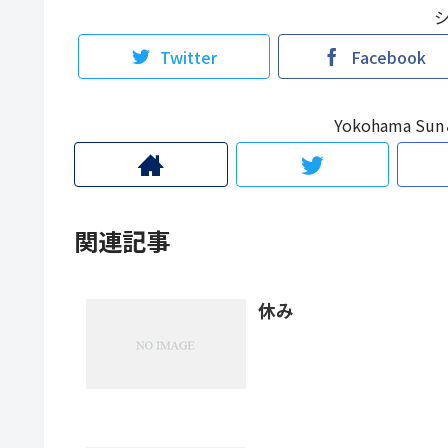
Twitter
Facebook
Yokohama 
関連記事
休み