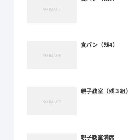
食パン（残4）
親子教室（残３組）
親子教室満席