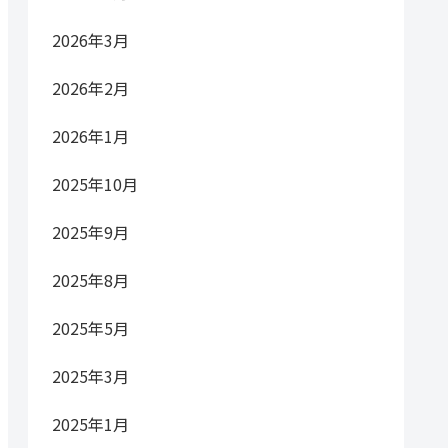
2026年3月
2026年2月
2026年1月
2025年10月
2025年9月
2025年8月
2025年5月
2025年3月
2025年1月