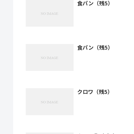
食パン（残5）
食パン（残5）
クロワ（残5）