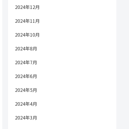
2024年12月
2024年11月
2024年10月
2024年8月
2024年7月
2024年6月
2024年5月
2024年4月
2024年3月