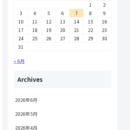
1
2
3
4
5
6
7
8
9
10
11
12
13
14
15
16
17
18
19
20
21
22
23
24
25
26
27
28
29
30
31
« 6月
Archives
2026年6月
2026年5月
2026年4月