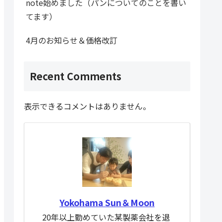
note始めました（パンについてのことを書い
てます）
4月のお知らせ＆価格改訂
Recent Comments
表示できるコメントはありません。
Yokohama Sun＆Moon
20年以上勤めていた某製薬会社を退