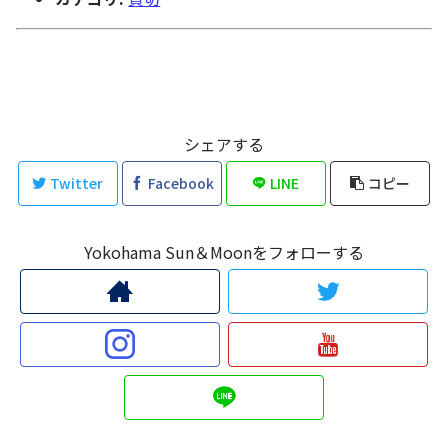
シェアする
Twitter
Facebook
LINE
コピー
Yokohama Sun＆Moonをフォローする