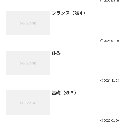
2022.09.30
フランス（残４）
2024.07.30
休み
2024.11.03
基礎（残３）
2023.01.30