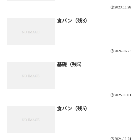
2023.11.28
食パン（残3）
2024.06.26
基礎（残5）
2025.09.01
食パン（残5）
2024.11.24