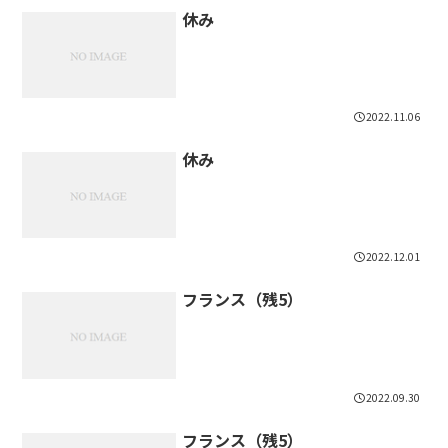
休み
2022.11.06
休み
2022.12.01
フランス（残5）
2022.09.30
フランス（残5）