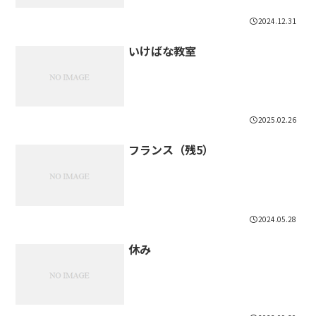
2024.12.31
いけばな教室
2025.02.26
フランス（残5）
2024.05.28
休み