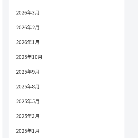
2026年3月
2026年2月
2026年1月
2025年10月
2025年9月
2025年8月
2025年5月
2025年3月
2025年1月