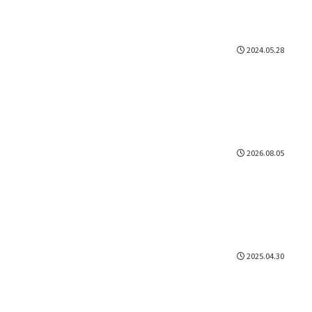
2024.05.28
2026.08.05
2025.04.30