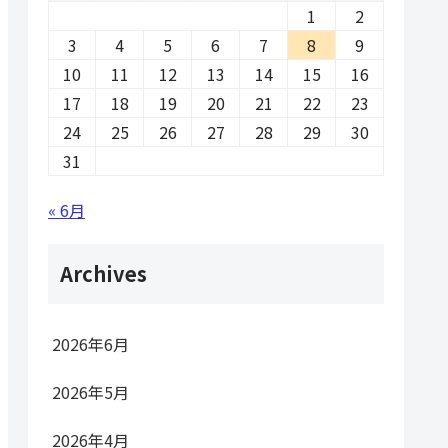
1
2
3
4
5
6
7
8
9
10
11
12
13
14
15
16
17
18
19
20
21
22
23
24
25
26
27
28
29
30
31
« 6月
Archives
2026年6月
2026年5月
2026年4月