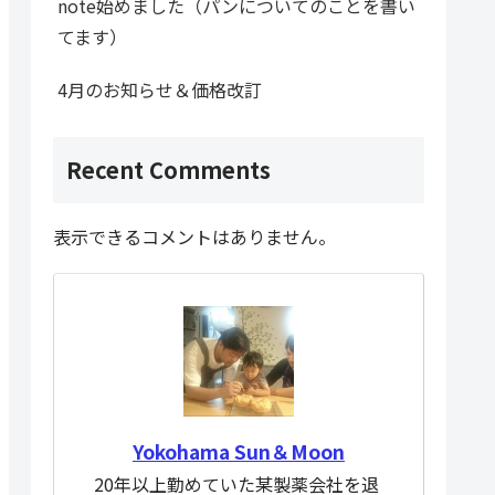
note始めました（パンについてのことを書い
てます）
4月のお知らせ＆価格改訂
Recent Comments
表示できるコメントはありません。
Yokohama Sun＆Moon
20年以上勤めていた某製薬会社を退