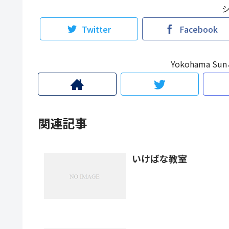
Twitter
Facebook
Yokohama 
関連記事
いけばな教室