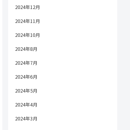
2024年12月
2024年11月
2024年10月
2024年8月
2024年7月
2024年6月
2024年5月
2024年4月
2024年3月