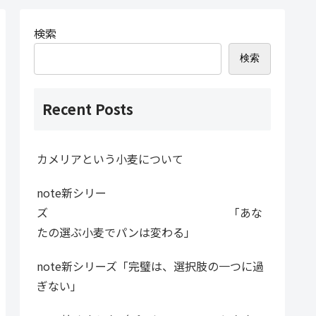
検索
検索
Recent Posts
カメリアという小麦について
note新シリー
ズ 「あな
たの選ぶ小麦でパンは変わる」
note新シリーズ「完璧は、選択肢の一つに過
ぎない」