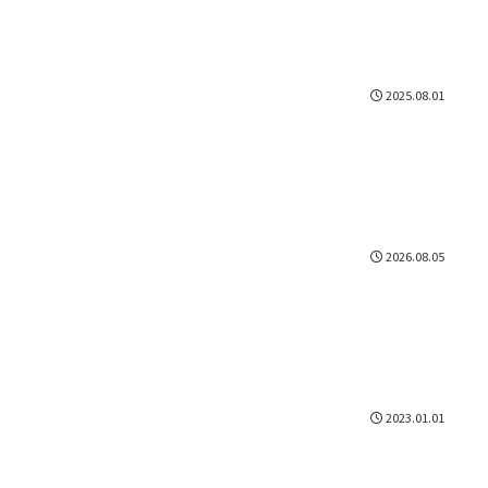
2025.08.01
2026.08.05
2023.01.01