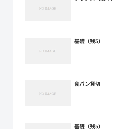
基礎（残5）
食パン貸切
基礎（残5）