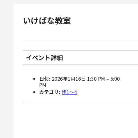
いけばな教室
イベント詳細
日付:
2026年1月16日 1:30 PM
–
5:00
PM
カテゴリ:
残1〜4