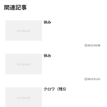
関連記事
休み
2023.06.08
休み
2023.01.01
クロワ（残5）