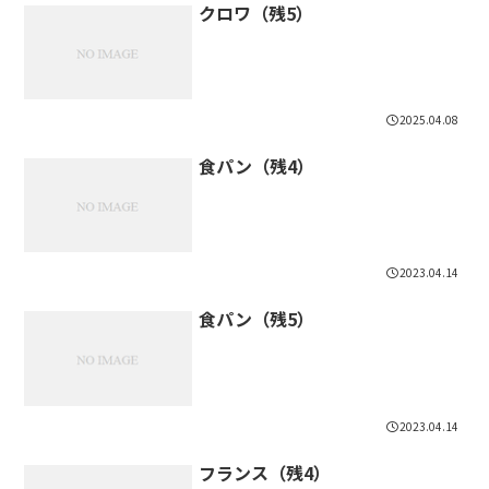
クロワ（残5）
2025.04.08
食パン（残4）
2023.04.14
食パン（残5）
2023.04.14
フランス（残4）