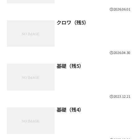
2026.06.01
クロワ（残5）
2026.04.30
基礎（残5）
2023.12.21
基礎（残4）