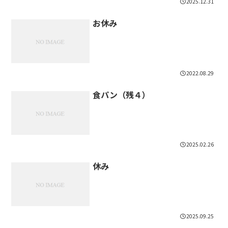
2025.12.31
お休み
2022.08.29
食パン（残４）
2025.02.26
休み
2025.09.25