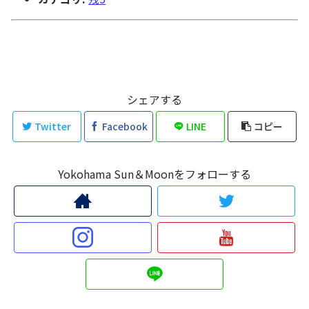
シェアする
Twitter
Facebook
LINE
コピー
Yokohama Sun＆Moonをフォローする