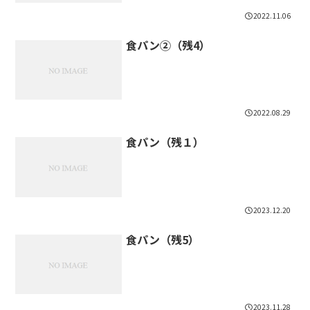
2022.11.06
食パン②（残4）
2022.08.29
食パン（残１）
2023.12.20
食パン（残5）
2023.11.28