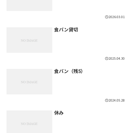
2026.03.01
食パン貸切
2025.04.30
食パン（残5）
2024.05.28
休み