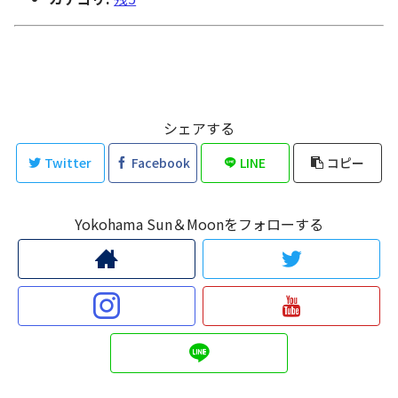
シェアする
Twitter
Facebook
LINE
コピー
Yokohama Sun＆Moonをフォローする