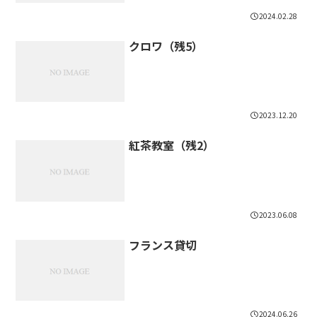
2024.02.28
クロワ（残5）
2023.12.20
紅茶教室（残2）
2023.06.08
フランス貸切
2024.06.26