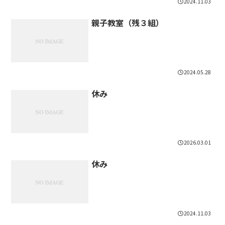
2024.11.03
親子教室（残３組）
2024.05.28
休み
2026.03.01
休み
2024.11.03