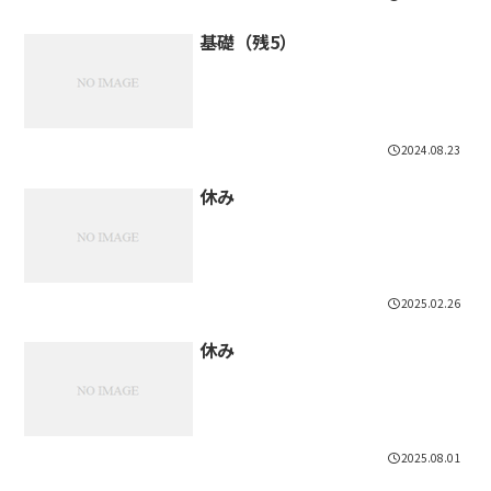
基礎（残5）
2024.08.23
休み
2025.02.26
休み
2025.08.01