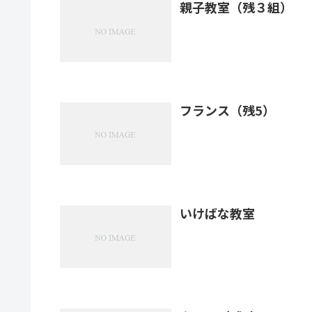
親子教室（残３組）
フランス（残5）
いけばな教室