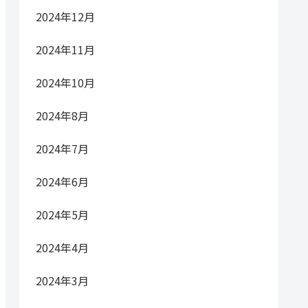
2024年12月
2024年11月
2024年10月
2024年8月
2024年7月
2024年6月
2024年5月
2024年4月
2024年3月