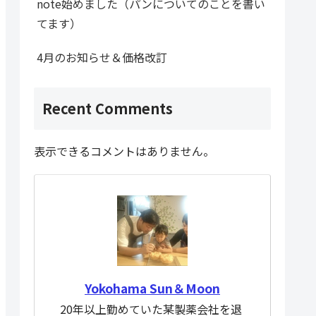
note始めました（パンについてのことを書い
てます）
4月のお知らせ＆価格改訂
Recent Comments
表示できるコメントはありません。
Yokohama Sun＆Moon
20年以上勤めていた某製薬会社を退