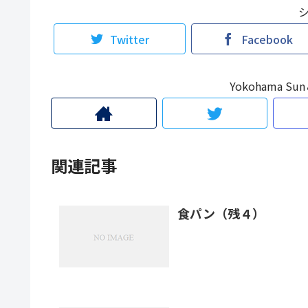
Twitter
Facebook
Yokohama 
関連記事
食パン（残４）