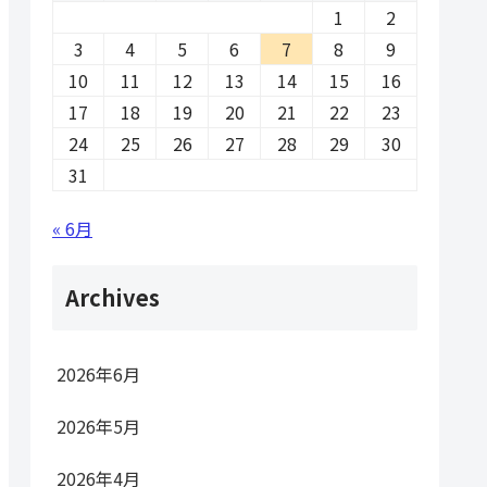
1
2
3
4
5
6
7
8
9
10
11
12
13
14
15
16
17
18
19
20
21
22
23
24
25
26
27
28
29
30
31
« 6月
Archives
2026年6月
2026年5月
2026年4月