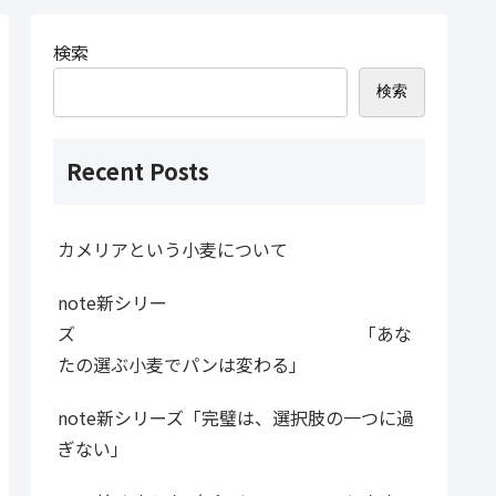
検索
検索
Recent Posts
カメリアという小麦について
note新シリー
ズ 「あな
たの選ぶ小麦でパンは変わる」
note新シリーズ「完璧は、選択肢の一つに過
ぎない」