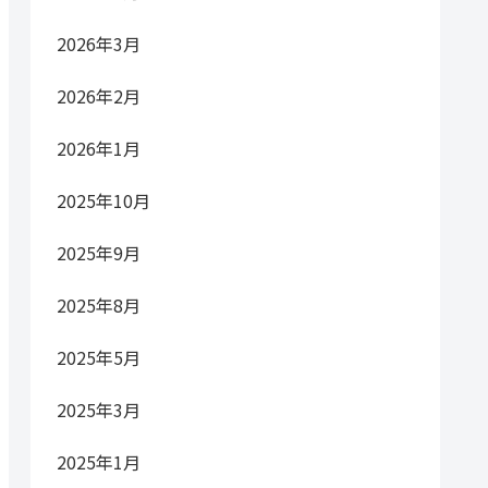
2026年3月
2026年2月
2026年1月
2025年10月
2025年9月
2025年8月
2025年5月
2025年3月
2025年1月