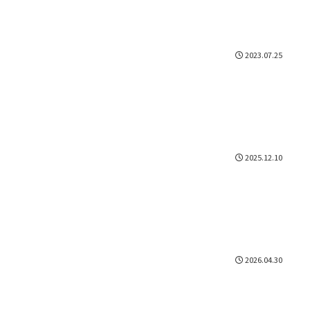
2023.07.25
2025.12.10
2026.04.30