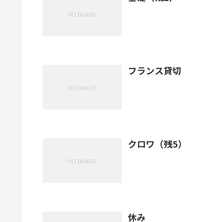
フランス貸切
クロワ（残5）
休み