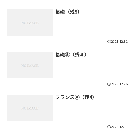
基礎（残5）
2024.12.31
基礎⑤（残４）
2025.12.26
フランス④（残4）
2022.12.01