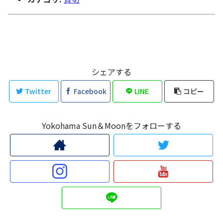
シェアする
Twitter
Facebook
LINE
コピー
Yokohama Sun＆Moonをフォローする