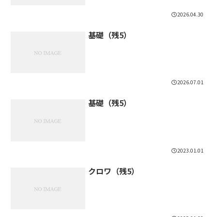
2026.04.30
基礎（残5）
2026.07.01
基礎（残5）
2023.01.01
クロワ（残5）