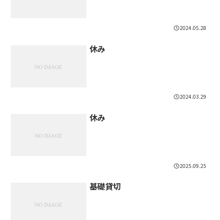
2024.05.28
休み
2024.03.29
休み
2025.09.25
基礎貸切