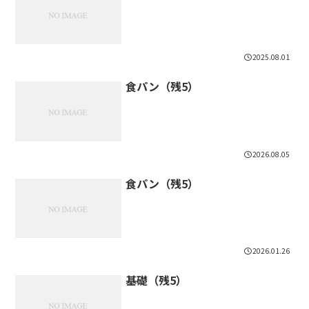
2025.08.01
食パン（残5）
2026.08.05
食パン（残5）
2026.01.26
基礎（残5）