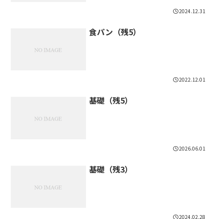
2024.12.31
食パン（残5）
2022.12.01
基礎（残5）
2026.06.01
基礎（残3）
2024.02.28