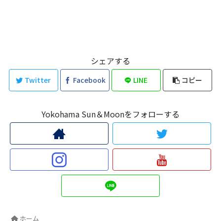
シェアする
Twitter
Facebook
LINE
コピー
Yokohama Sun＆Moonをフォローする
ホーム