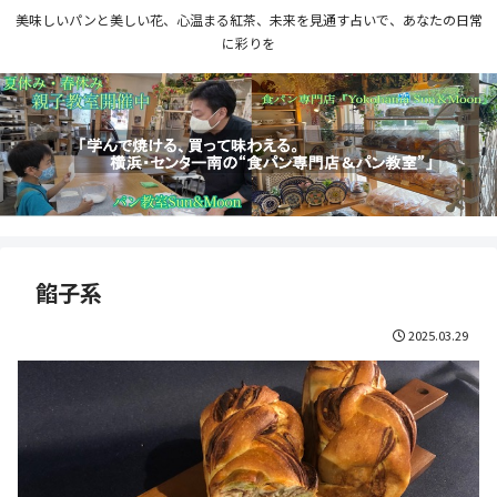
美味しいパンと美しい花、心温まる紅茶、未来を見通す占いで、あなたの日常
に彩りを
餡子系
2025.03.29