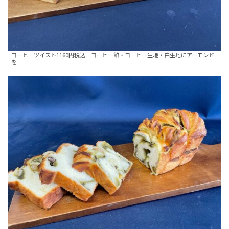
コーヒーツイスト1160円税込 コーヒー餡・コーヒー生地・白生地にアーモンド
を