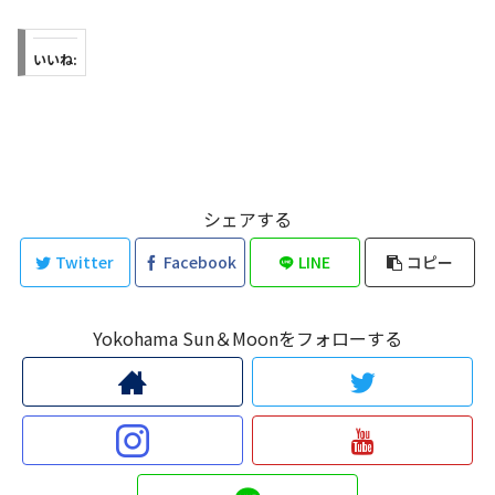
いいね:
シェアする
Twitter
Facebook
LINE
コピー
Yokohama Sun＆Moonをフォローする