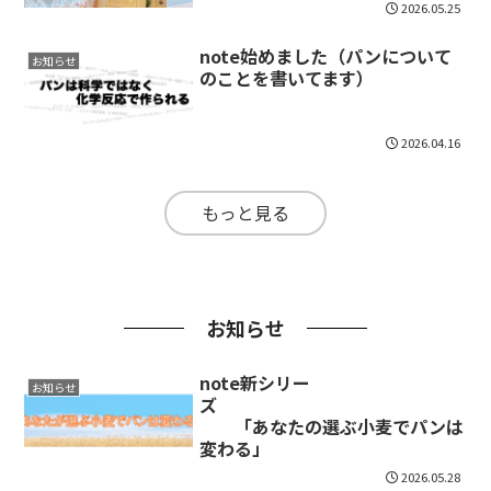
2026.05.25
note始めました（パンについて
お知らせ
のことを書いてます）
2026.04.16
もっと見る
お知らせ
note新シリー
お知らせ
ズ
「あなたの選ぶ小麦でパンは
変わる」
2026.05.28