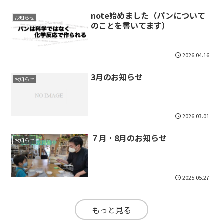
note始めました（パンについて
お知らせ
のことを書いてます）
2026.04.16
3月のお知らせ
お知らせ
2026.03.01
７月・8月のお知らせ
お知らせ
2025.05.27
もっと見る