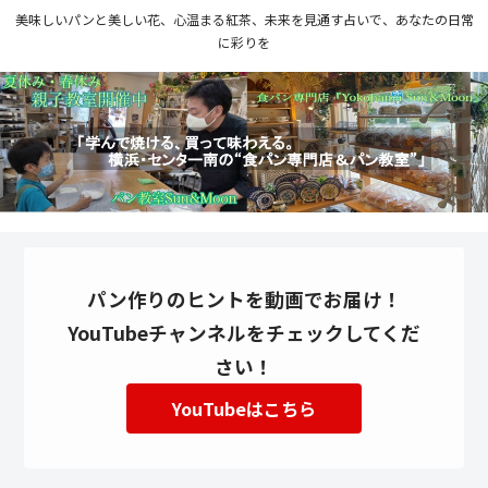
美味しいパンと美しい花、心温まる紅茶、未来を見通す占いで、あなたの日常
に彩りを
パン作りのヒントを動画でお届け！
YouTubeチャンネルをチェックしてくだ
さい！
YouTubeはこちら