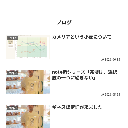
ブログ
カメリアという小麦について
ブログ
2026.06.25
note新シリーズ「完璧は、選択
ブログ
肢の一つに過ぎない」
2026.05.25
ギネス認定証が来ました
ブログ